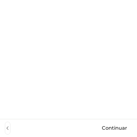
Continuar