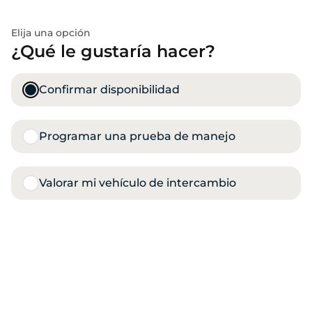
Elija una opción
¿Qué le gustaría hacer?
Confirmar disponibilidad
Programar una prueba de manejo
Valorar mi vehículo de intercambio