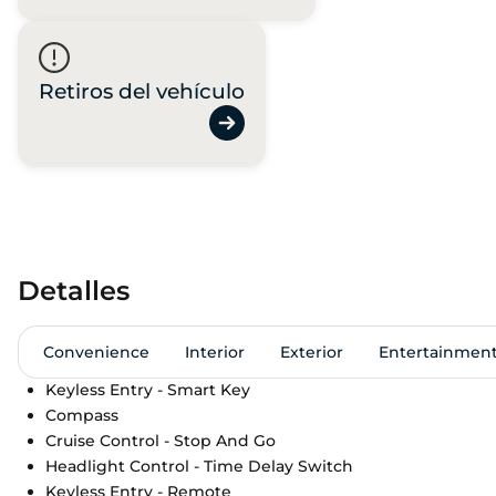
Retiros del vehículo
Detalles
Convenience
Interior
Exterior
Entertainmen
Keyless Entry - Smart Key
Compass
Cruise Control - Stop And Go
Headlight Control - Time Delay Switch
Keyless Entry - Remote