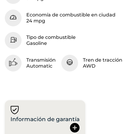
Economía de combustible en ciudad
24 mpg
Tipo de combustible
Gasoline
Transmisión
Tren de tracción
Automatic
AWD
Información de garantía