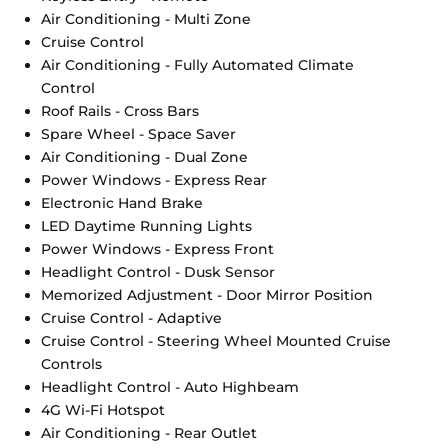
Air Conditioning - Multi Zone
Cruise Control
Air Conditioning - Fully Automated Climate
Control
Roof Rails - Cross Bars
Spare Wheel - Space Saver
Air Conditioning - Dual Zone
Power Windows - Express Rear
Electronic Hand Brake
LED Daytime Running Lights
Power Windows - Express Front
Headlight Control - Dusk Sensor
Memorized Adjustment - Door Mirror Position
Cruise Control - Adaptive
Cruise Control - Steering Wheel Mounted Cruise
Controls
Headlight Control - Auto Highbeam
4G Wi-Fi Hotspot
Air Conditioning - Rear Outlet