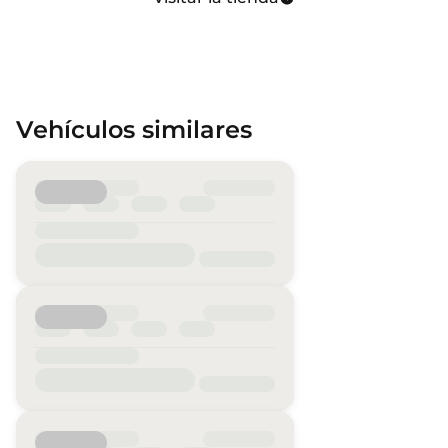
Vehículos similares