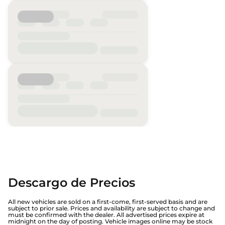
Descargo de Precios
All new vehicles are sold on a first-come, first-served basis and are
subject to prior sale. Prices and availability are subject to change and
must be confirmed with the dealer. All advertised prices expire at
midnight on the day of posting. Vehicle images online may be stock