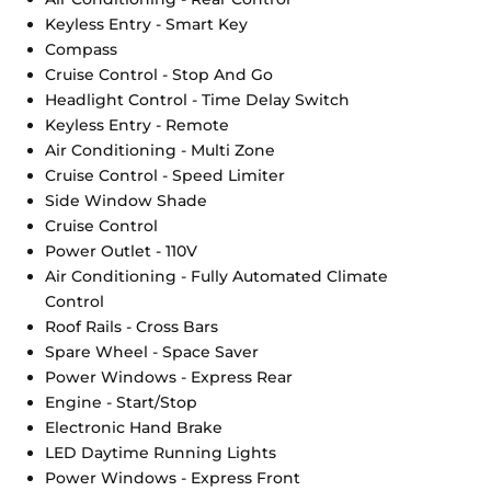
Keyless Entry - Smart Key
Compass
Cruise Control - Stop And Go
Headlight Control - Time Delay Switch
Keyless Entry - Remote
Air Conditioning - Multi Zone
Cruise Control - Speed Limiter
Side Window Shade
Cruise Control
Power Outlet - 110V
Air Conditioning - Fully Automated Climate
Control
Roof Rails - Cross Bars
Spare Wheel - Space Saver
Power Windows - Express Rear
Engine - Start/Stop
Electronic Hand Brake
LED Daytime Running Lights
Power Windows - Express Front