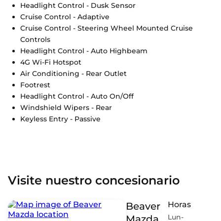
Headlight Control - Dusk Sensor
Cruise Control - Adaptive
Cruise Control - Steering Wheel Mounted Cruise
Controls
Headlight Control - Auto Highbeam
4G Wi-Fi Hotspot
Air Conditioning - Rear Outlet
Footrest
Headlight Control - Auto On/Off
Windshield Wipers - Rear
Keyless Entry - Passive
Visite nuestro concesionario
Horas
Beaver
Lun-
Mazda