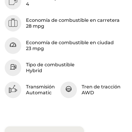
4
Economía de combustible en carretera
28 mpg
Economía de combustible en ciudad
23 mpg
Tipo de combustible
Hybrid
Transmisión
Tren de tracción
Automatic
AWD