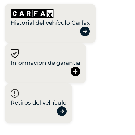
Historial del vehículo Carfax
Información de garantía
Retiros del vehículo