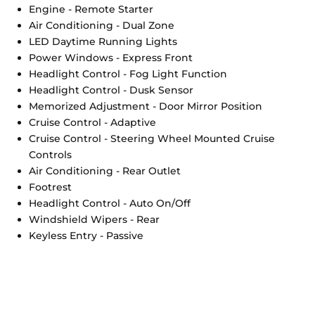
Engine - Remote Starter
Air Conditioning - Dual Zone
LED Daytime Running Lights
Power Windows - Express Front
Headlight Control - Fog Light Function
Headlight Control - Dusk Sensor
Memorized Adjustment - Door Mirror Position
Cruise Control - Adaptive
Cruise Control - Steering Wheel Mounted Cruise
Controls
Air Conditioning - Rear Outlet
Footrest
Headlight Control - Auto On/Off
Windshield Wipers - Rear
Keyless Entry - Passive