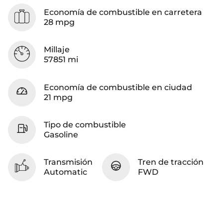
Economía de combustible en carretera
28 mpg
Millaje
57851 mi
Economía de combustible en ciudad
21 mpg
Tipo de combustible
Gasoline
Transmisión
Tren de tracción
Automatic
FWD