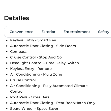
Detalles
Convenience
Exterior
Entertainment
Safety
Keyless Entry - Smart Key
Automatic Door Closing - Side Doors
Compass
Cruise Control - Stop And Go
Headlight Control - Time Delay Switch
Keyless Entry - Remote
Air Conditioning - Multi Zone
Cruise Control
Air Conditioning - Fully Automated Climate
Control
Roof Rails - Cross Bars
Automatic Door Closing - Rear Boot/Hatch Only
Spare Wheel - Space Saver