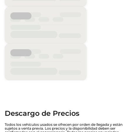
Descargo de Precios
Todos los vehículos usados se ofrecen por orden de llegada y están
sujetos a venta previa. Los precios y la disponibilidad deben ser