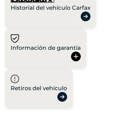
Historial del vehículo Carfax
Información de garantía
Retiros del vehículo