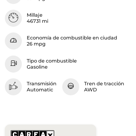
Millaje
46731 mi
Economía de combustible en ciudad
26 mpg
Tipo de combustible
Gasoline
Transmisión
Tren de tracción
Automatic
AWD