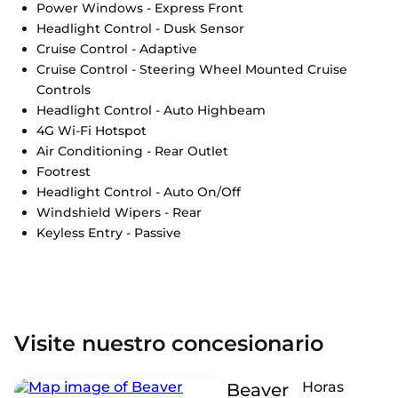
Power Windows - Express Front
Headlight Control - Dusk Sensor
Cruise Control - Adaptive
Cruise Control - Steering Wheel Mounted Cruise
Controls
Headlight Control - Auto Highbeam
4G Wi-Fi Hotspot
Air Conditioning - Rear Outlet
Footrest
Headlight Control - Auto On/Off
Windshield Wipers - Rear
Keyless Entry - Passive
Visite nuestro concesionario
Horas
Beaver