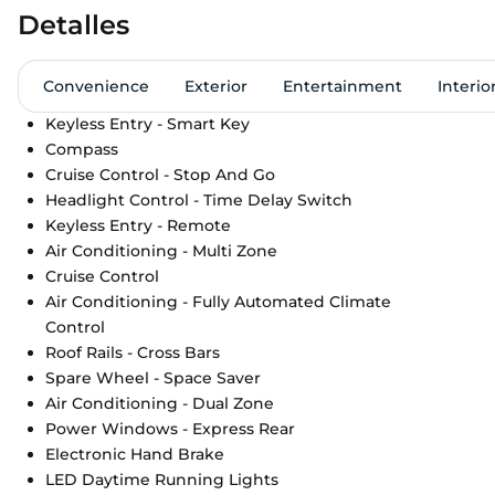
Detalles
Convenience
Exterior
Entertainment
Interio
Keyless Entry - Smart Key
Compass
Cruise Control - Stop And Go
Headlight Control - Time Delay Switch
Keyless Entry - Remote
Air Conditioning - Multi Zone
Cruise Control
Air Conditioning - Fully Automated Climate
Control
Roof Rails - Cross Bars
Spare Wheel - Space Saver
Air Conditioning - Dual Zone
Power Windows - Express Rear
Electronic Hand Brake
LED Daytime Running Lights