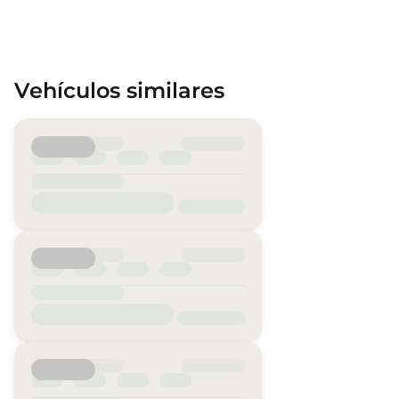
Vehículos similares