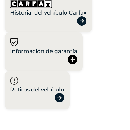
Historial del vehículo Carfax
Información de garantía
Retiros del vehículo