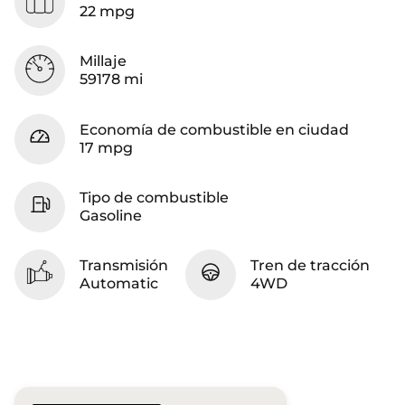
22 mpg
Millaje
59178 mi
Economía de combustible en ciudad
17 mpg
Tipo de combustible
Gasoline
Transmisión
Tren de tracción
Automatic
4WD