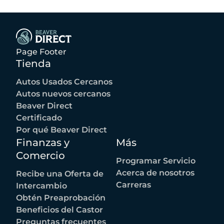
Page Footer
Tienda
Autos Usados Cercanos
Autos nuevos cercanos
Beaver Direct
Certificado
Por qué Beaver Direct
Finanzas y
Más
Comercio
Programar Servicio
Acerca de nosotros
Recibe una Oferta de
Carreras
Intercambio
Obtén Preaprobación
Beneficios del Castor
Preguntas frecuentes