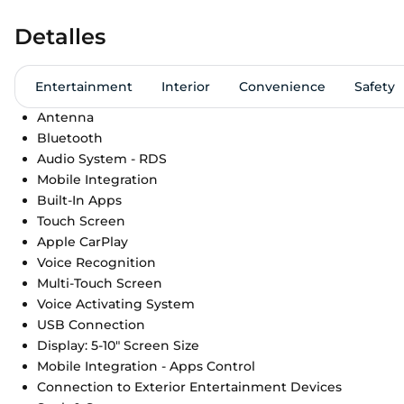
Detalles
Entertainment
Interior
Convenience
Safety
Antenna
Bluetooth
Audio System - RDS
Mobile Integration
Built-In Apps
Touch Screen
Apple CarPlay
Voice Recognition
Multi-Touch Screen
Voice Activating System
USB Connection
Display: 5-10" Screen Size
Mobile Integration - Apps Control
Connection to Exterior Entertainment Devices