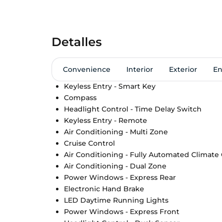
Detalles
Convenience
Interior
Exterior
En
Keyless Entry - Smart Key
Compass
Headlight Control - Time Delay Switch
Keyless Entry - Remote
Air Conditioning - Multi Zone
Cruise Control
Air Conditioning - Fully Automated Climate
Air Conditioning - Dual Zone
Power Windows - Express Rear
Electronic Hand Brake
LED Daytime Running Lights
Power Windows - Express Front