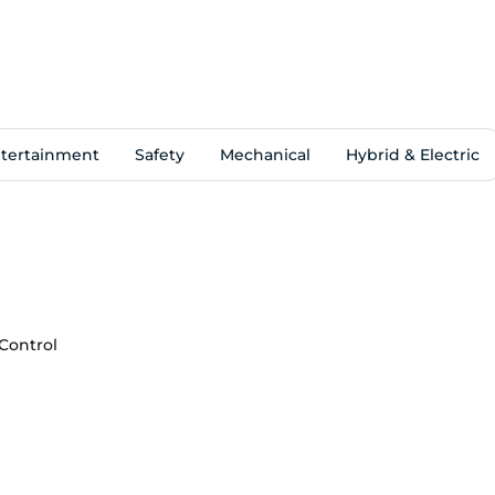
tertainment
Safety
Mechanical
Hybrid & Electric
 Control