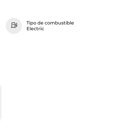
Tipo de combustible
i
Electric