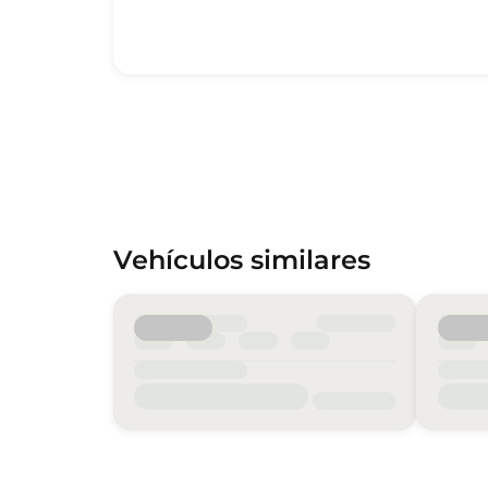
Vehículos similares