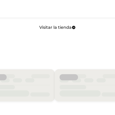
Visitar la tienda