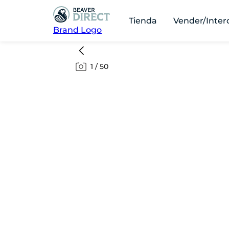
Tienda
Vender/Inter
Brand Logo
1
/
50