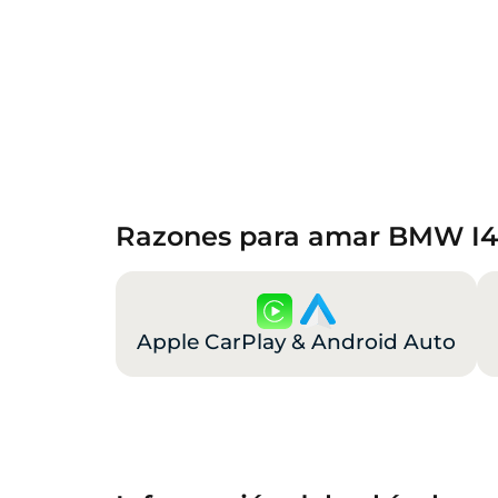
Razones para amar BMW I4
Apple CarPlay & Android Auto