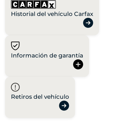
Historial del vehículo Carfax
Información de garantía
Retiros del vehículo