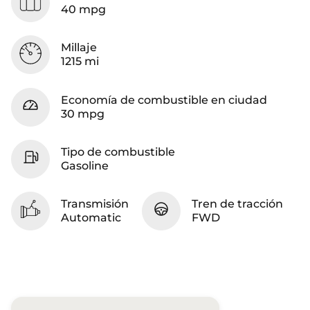
40 mpg
Millaje
1215 mi
Economía de combustible en ciudad
30 mpg
Tipo de combustible
Gasoline
Transmisión
Tren de tracción
Automatic
FWD