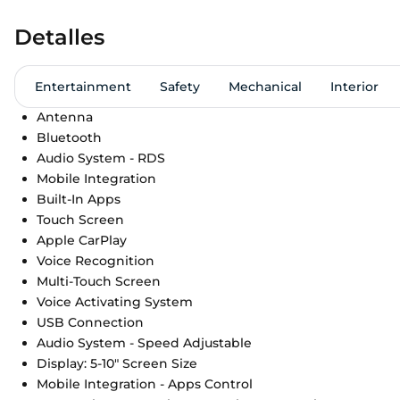
Detalles
Entertainment
Safety
Mechanical
Interior
Antenna
Bluetooth
Audio System - RDS
Mobile Integration
Built-In Apps
Touch Screen
Apple CarPlay
Voice Recognition
Multi-Touch Screen
Voice Activating System
USB Connection
Audio System - Speed Adjustable
Display: 5-10" Screen Size
Mobile Integration - Apps Control