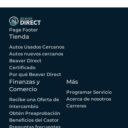
Page Footer
Tienda
Autos Usados Cercanos
Autos nuevos cercanos
Beaver Direct
Certificado
Por qué Beaver Direct
Finanzas y
Más
Comercio
Programar Servicio
Acerca de nosotros
Recibe una Oferta de
Carreras
Intercambio
Obtén Preaprobación
Beneficios del Castor
Preguntas frecuentes