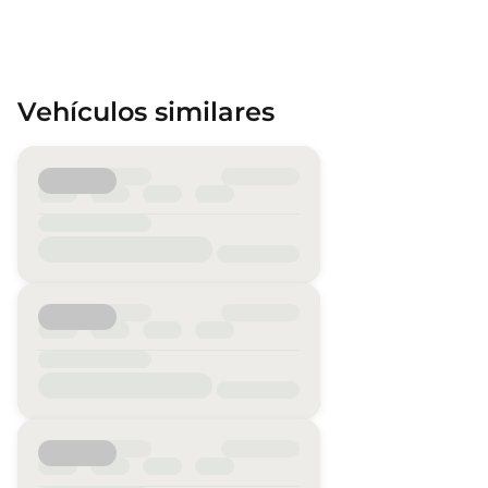
Vehículos similares